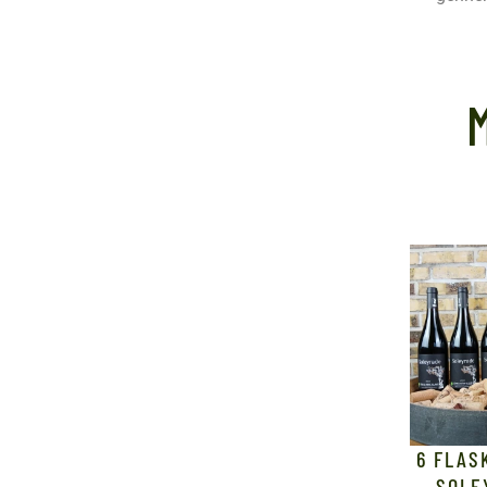
6 FLAS
SOLE