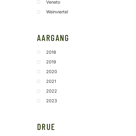
Veneto
Weinviertel
AARGANG
2018
2019
2020
2021
2022
2023
DRUE