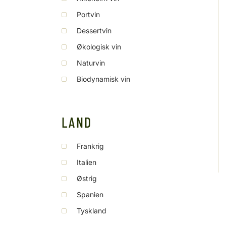
Portvin
Dessertvin
Økologisk vin
Naturvin
Biodynamisk vin
LAND
Frankrig
Italien
Østrig
Spanien
Tyskland