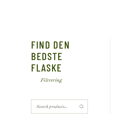
FIND DEN
BEDSTE
FLASKE
Filtrering