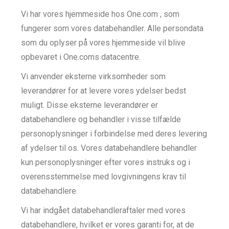
Vi har vores hjemmeside hos One.com , som
fungerer som vores databehandler. Alle persondata
som du oplyser på vores hjemmeside vil blive
opbevaret i One.coms datacentre.
Vi anvender eksterne virksomheder som
leverandører for at levere vores ydelser bedst
muligt. Disse eksterne leverandører er
databehandlere og behandler i visse tilfælde
personoplysninger i forbindelse med deres levering
af ydelser til os. Vores databehandlere behandler
kun personoplysninger efter vores instruks og i
overensstemmelse med lovgivningens krav til
databehandlere.
Vi har indgået databehandleraftaler med vores
databehandlere, hvilket er vores garanti for, at de