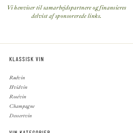
Vi henviser til samarbejdspartnere og finansieres
delvist af sponsorerede links.
KLASSISK VIN
Rødvin
Hvidvin
Rosévin
Champagne
Dessertvin
VIN KATEGORIER