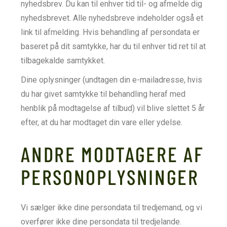
nyhedsbrev. Du kan til enhver tid til- og afmelde dig
nyhedsbrevet. Alle nyhedsbreve indeholder også et
link til afmelding. Hvis behandling af persondata er
baseret på dit samtykke, har du til enhver tid ret til at
tilbagekalde samtykket.
Dine oplysninger (undtagen din e-mailadresse, hvis
du har givet samtykke til behandling heraf med
henblik på modtagelse af tilbud) vil blive slettet 5 år
efter, at du har modtaget din vare eller ydelse.
ANDRE MODTAGERE AF
PERSONOPLYSNINGER
Vi sælger ikke dine persondata til tredjemand, og vi
overfører ikke dine persondata til tredjelande.