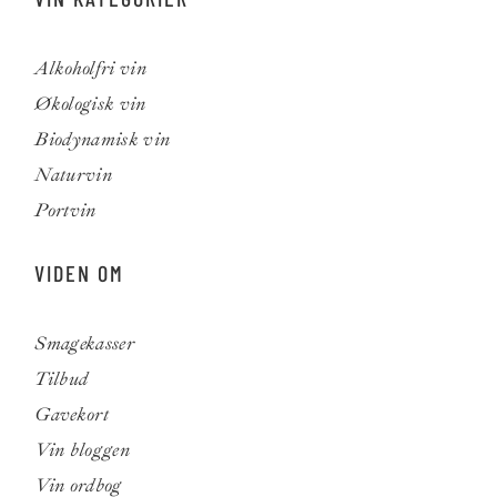
Alkoholfri vin
Økologisk vin
Biodynamisk vin
Naturvin
Portvin
VIDEN OM
Smagekasser
Tilbud
Gavekort
Vin bloggen
Vin ordbog