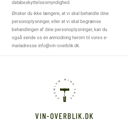
databeskyttelsesmyndighed.
Ønsker du ikke længere, at vi skal behandle dine
personoplysninger, eller at vi skal begrænse
behandlingen af dine personoplysninger, kan du
også sende os en anmodning herom til vores e-
mailadresse info@vin-overblik.dk.
VIN-OVERBLIK.DK