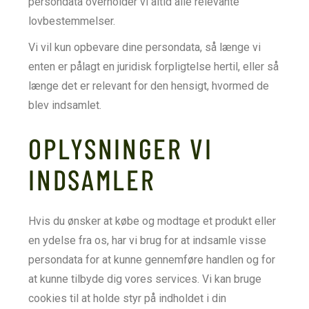
persondata overholder vi altid alle relevante
lovbestemmelser.
Vi vil kun opbevare dine persondata, så længe vi
enten er pålagt en juridisk forpligtelse hertil, eller så
længe det er relevant for den hensigt, hvormed de
blev indsamlet.
OPLYSNINGER VI
INDSAMLER
Hvis du ønsker at købe og modtage et produkt eller
en ydelse fra os, har vi brug for at indsamle visse
persondata for at kunne gennemføre handlen og for
at kunne tilbyde dig vores services. Vi kan bruge
cookies til at holde styr på indholdet i din