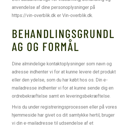
anvendelse af dine personoplysninger på
https://vin-overblik.dk er Vin-overblik.dk.
BEHANDLINGSGRUNDL
AG OG FORMÅL
Dine almindelige kontaktoplysninger som navn og
adresse indhenter vi for at kunne levere det produkt
eller den ydelse, som du har købt hos os. Din e-
mailadresse indhenter vi for at kunne sende dig en
ordrebekræftelse samt en leveringsbekræftelse.
Hvis du under registreringsprocessen eller på vores
hjemmeside har givet os dit samtykke hertil, bruger
vi din e-mailadresse til udsendelse af et