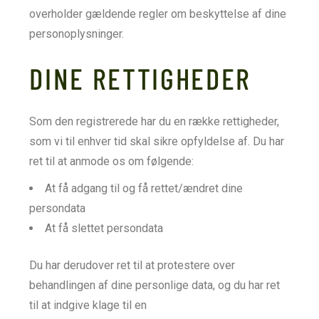
overholder gældende regler om beskyttelse af dine
personoplysninger.
DINE RETTIGHEDER
Som den registrerede har du en række rettigheder,
som vi til enhver tid skal sikre opfyldelse af. Du har
ret til at anmode os om følgende:
At få adgang til og få rettet/ændret dine
persondata
At få slettet persondata
Du har derudover ret til at protestere over
behandlingen af dine personlige data, og du har ret
til at indgive klage til en