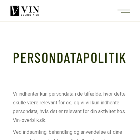
PERSONDATAPOLITIK
Vi indhenter kun persondata i de tilfælde, hvor dette
skulle være relevant for os, og vi vil kun indhente
persondata, hvis det er relevant for din aktivitet hos
Vin-overblik.dk.
Ved indsamling, behandling og anvendelse af dine