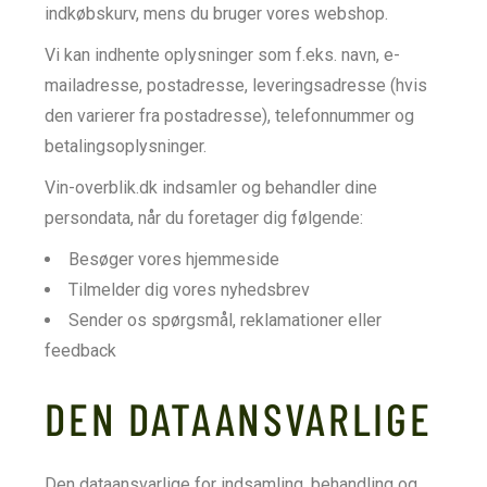
indkøbskurv, mens du bruger vores webshop.
Vi kan indhente oplysninger som f.eks. navn, e-
mailadresse, postadresse, leveringsadresse (hvis
den varierer fra postadresse), telefonnummer og
betalingsoplysninger.
Vin-overblik.dk indsamler og behandler dine
persondata, når du foretager dig følgende:
Besøger vores hjemmeside
Tilmelder dig vores nyhedsbrev
Sender os spørgsmål, reklamationer eller
feedback
DEN DATAANSVARLIGE
Den dataansvarlige for indsamling, behandling og