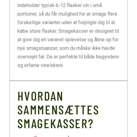
indeholder typisk 6-12 flasker vin i små
portioner, så du får mulighed for at smage flere
forskellige varianter uden at forpligte dig til at
købe store flasker. Smagekasser er designet til
at give dig en varieret oplevelse og åbne op for
nye smagsnuancer, som du måske ikke havde
overvejet før. De er perfekte til både begyndere
og erfarne vinelskere.
HVORDAN
SAMMENSÆTTES
SMAGEKASSER?