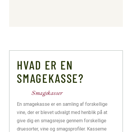
HVAD ER EN
SMAGEKASSE?
Smagekasser
En smagekasse er en samling af forskellige
vine, der er blevet udvalgt med henblik på at
give dig en smagsrejse gennem forskellige
druesorter, vine og smagsprofiler. Kasserne