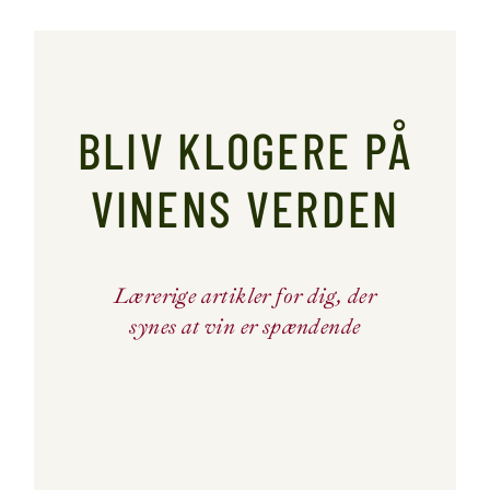
BLIV KLOGERE PÅ
VINENS VERDEN
Lærerige artikler for dig, der
synes at vin er spændende