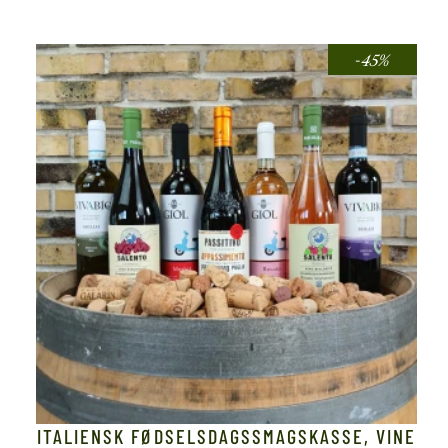
-45%
ITALIENSK FØDSELSDAGSSMAGSKASSE, VINE