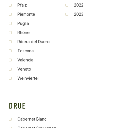
Pfalz
2022
Piemonte
2023
Puglia
Rhône
Ribera del Duero
Toscana
Valencia
Veneto
Weinviertel
DRUE
Cabernet Blanc