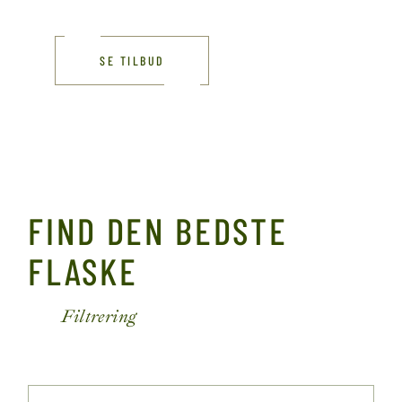
SE TILBUD
FIND DEN BEDSTE
FLASKE
Filtrering