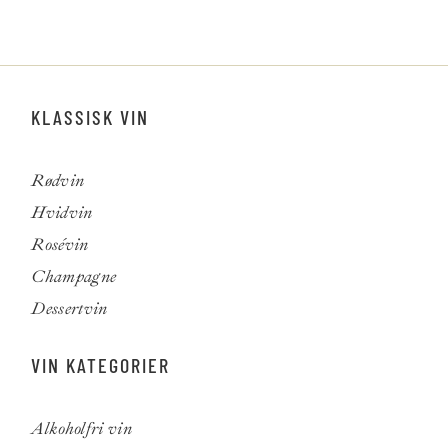
KLASSISK VIN
Rødvin
Hvidvin
Rosévin
Champagne
Dessertvin
VIN KATEGORIER
Alkoholfri vin