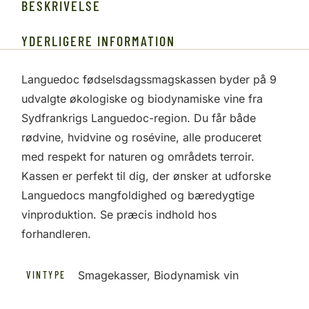
BESKRIVELSE
YDERLIGERE INFORMATION
Languedoc fødselsdagssmagskassen byder på 9
udvalgte økologiske og biodynamiske vine fra
Sydfrankrigs Languedoc-region. Du får både
rødvine, hvidvine og rosévine, alle produceret
med respekt for naturen og områdets terroir.
Kassen er perfekt til dig, der ønsker at udforske
Languedocs mangfoldighed og bæredygtige
vinproduktion. Se præcis indhold hos
forhandleren.
Smagekasser, Biodynamisk vin
VINTYPE