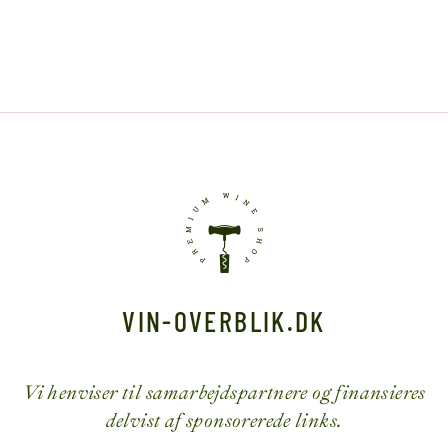
VIN-OVERBLIK.DK
Vi henviser til samarbejdspartnere og finansieres
delvist af sponsorerede links.