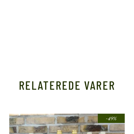
RELATEREDE VARER
-49%