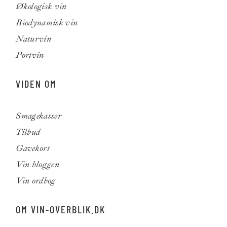
Økologisk vin
Biodynamisk vin
Naturvin
Portvin
VIDEN OM
Smagekasser
Tilbud
Gavekort
Vin bloggen
Vin ordbog
OM VIN-OVERBLIK.DK