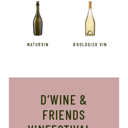
NATURVIN
ØKOLOGISK VIN
D’WINE &
FRIENDS