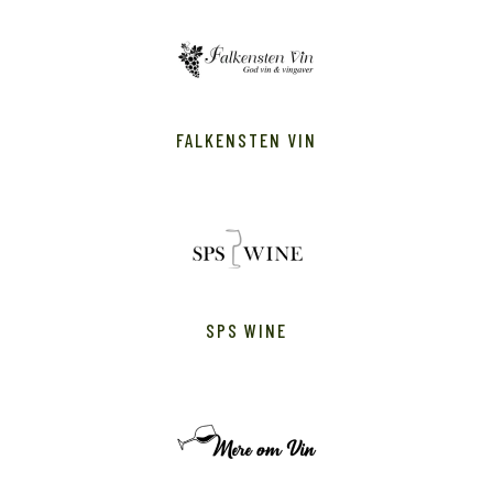
FALKENSTEN VIN
SPS WINE