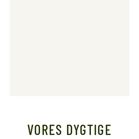
VORES DYGTIGE