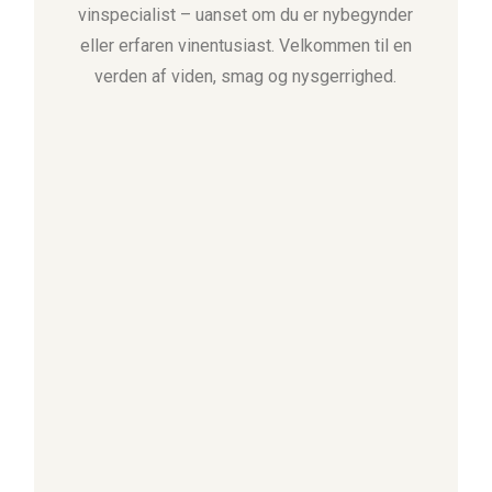
vinspecialist – uanset om du er nybegynder
eller erfaren vinentusiast. Velkommen til en
verden af viden, smag og nysgerrighed.