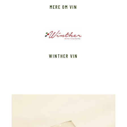
MERE OM VIN
WINTHER VIN