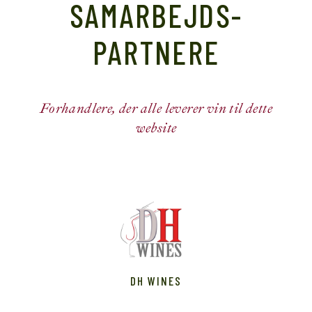
SAMARBEJDS-
PARTNERE
Forhandlere, der alle leverer vin til dette
website
DH WINES