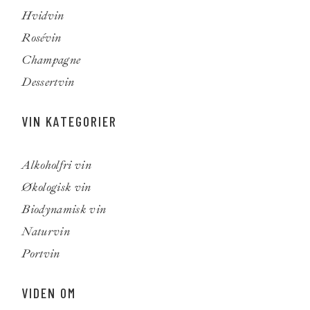
Hvidvin
Rosévin
Champagne
Dessertvin
VIN KATEGORIER
Alkoholfri vin
Økologisk vin
Biodynamisk vin
Naturvin
Portvin
VIDEN OM