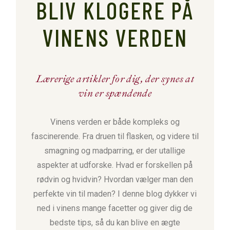
BLIV KLOGERE PÅ
VINENS VERDEN
Lærerige artikler for dig, der synes at
vin er spændende
Vinens verden er både kompleks og
fascinerende. Fra druen til flasken, og videre til
smagning og madparring, er der utallige
aspekter at udforske. Hvad er forskellen på
rødvin og hvidvin? Hvordan vælger man den
perfekte vin til maden? I denne blog dykker vi
ned i vinens mange facetter og giver dig de
bedste tips, så du kan blive en ægte