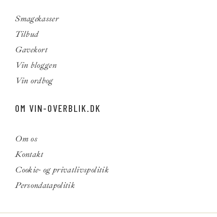
Smagekasser
Tilbud
Gavekort
Vin bloggen
Vin ordbog
OM VIN-OVERBLIK.DK
Om os
Kontakt
Cookie- og privatlivspolitik
Persondatapolitik