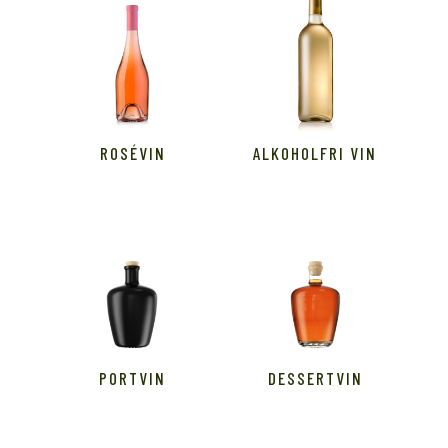
ROSÉVIN
ALKOHOLFRI VIN
PORTVIN
DESSERTVIN