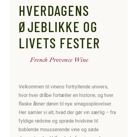
HVERDAGENS
ØJEBLIKKE OG
LIVETS FESTER
French Provence Wine
Velkommen til vinens fortryllende univers,
hvor hver dråbe fortæller en historie, og hver
flaske åbner døren til nye smagsoplevelser.
Her samler vi alt, hvad der gør vin særlig – fra
fyldige rødvine og sprøde hvidvine til
boblende mousserende vine og søde