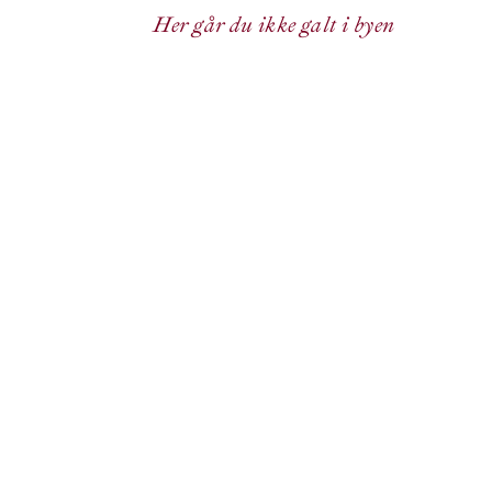
Her går du ikke galt i byen