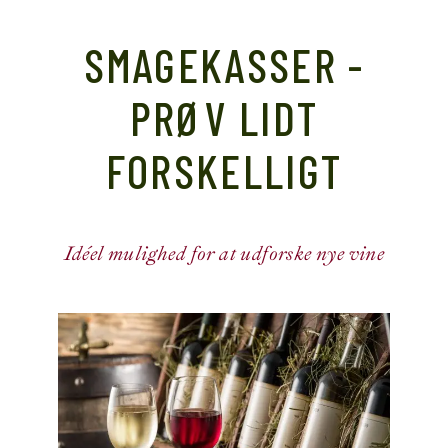
SMAGEKASSER -
PRØV LIDT
FORSKELLIGT
Idéel mulighed for at udforske nye vine