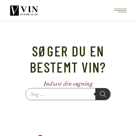
SØGER DU EN
BESTEMT VIN?
Indtast din søgning