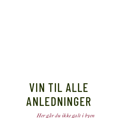
VIN TIL ALLE
ANLEDNINGER
Her går du ikke galt i byen