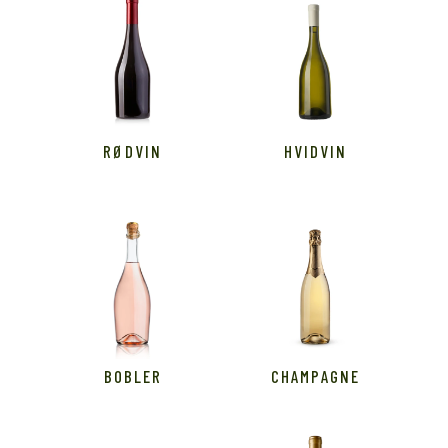
RØDVIN
HVIDVIN
BOBLER
CHAMPAGNE