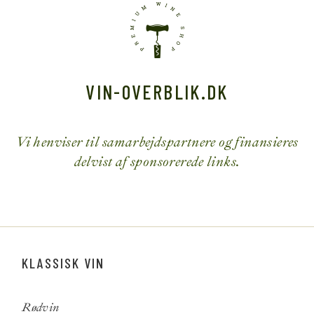
VIN-OVERBLIK.DK
Vi henviser til samarbejdspartnere og finansieres
delvist af sponsorerede links.
KLASSISK VIN
Rødvin