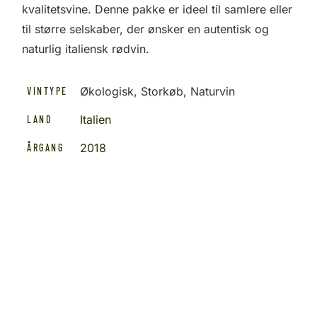
kvalitetsvine. Denne pakke er ideel til samlere eller
til større selskaber, der ønsker en autentisk og
naturlig italiensk rødvin.
Økologisk, Storkøb, Naturvin
VINTYPE
Italien
LAND
2018
ÅRGANG