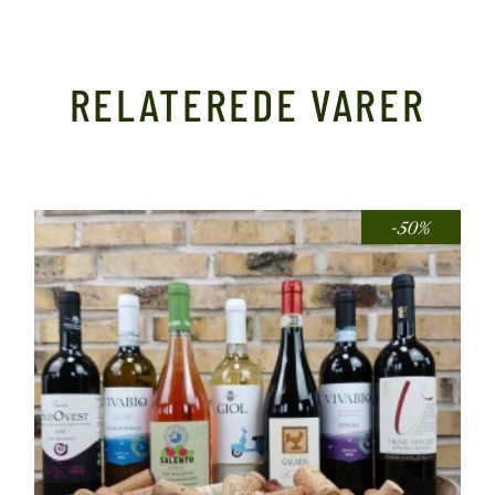
RELATEREDE VARER
-50%