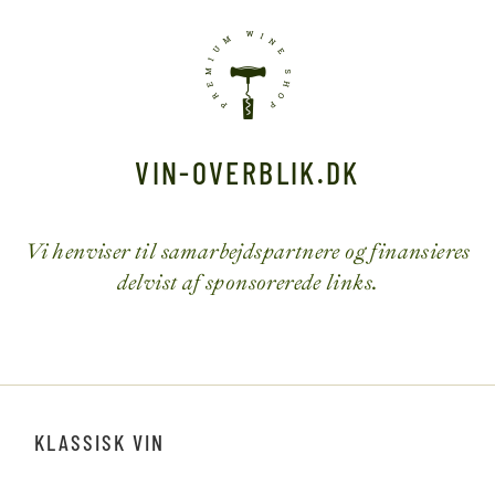
VIN-OVERBLIK.DK
Vi henviser til samarbejdspartnere og finansieres
delvist af sponsorerede links.
KLASSISK VIN