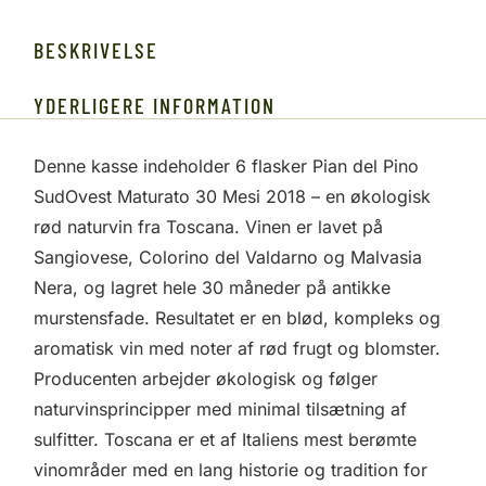
BESKRIVELSE
YDERLIGERE INFORMATION
Denne kasse indeholder 6 flasker Pian del Pino
SudOvest Maturato 30 Mesi 2018 – en økologisk
rød naturvin fra Toscana. Vinen er lavet på
Sangiovese, Colorino del Valdarno og Malvasia
Nera, og lagret hele 30 måneder på antikke
murstensfade. Resultatet er en blød, kompleks og
aromatisk vin med noter af rød frugt og blomster.
Producenten arbejder økologisk og følger
naturvinsprincipper med minimal tilsætning af
sulfitter. Toscana er et af Italiens mest berømte
vinområder med en lang historie og tradition for