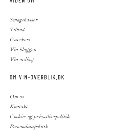
VIDEN OM
Smagekasser
Tilbud
Gavekort
Vin bloggen
Vin ordbog
OM VIN-OVERBLIK.DK
Om os
Kontakt
Cookie- og privatlivspolitik
Persondatapolitik