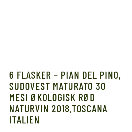
6 FLASKER – PIAN DEL PINO,
SUDOVEST MATURATO 30
MESI ØKOLOGISK RØD
NATURVIN 2018,TOSCANA
ITALIEN