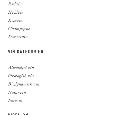
Rødvin
Hvidvin
Rosévin
Champagne
Dessertvin
VIN KATEGORIER
Alkoholfri vin
Økologisk vin
Biodynamisk vin
Naturvin
Portvin