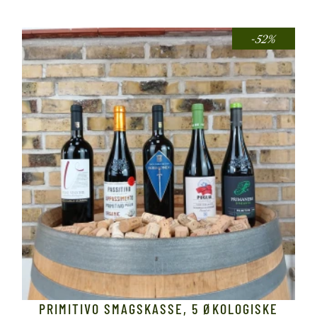
-52%
PRIMITIVO SMAGSKASSE, 5 ØKOLOGISKE