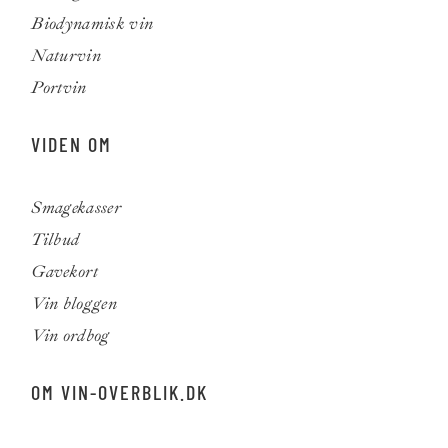
Biodynamisk vin
Naturvin
Portvin
VIDEN OM
Smagekasser
Tilbud
Gavekort
Vin bloggen
Vin ordbog
OM VIN-OVERBLIK.DK