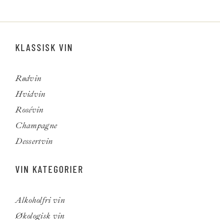
KLASSISK VIN
Rødvin
Hvidvin
Rosévin
Champagne
Dessertvin
VIN KATEGORIER
Alkoholfri vin
Økologisk vin