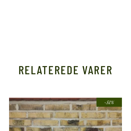
RELATEREDE VARER
-51%