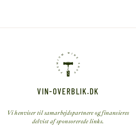
VIN-OVERBLIK.DK
Vi henviser til samarbejdspartnere og finansieres
delvist af sponsorerede links.