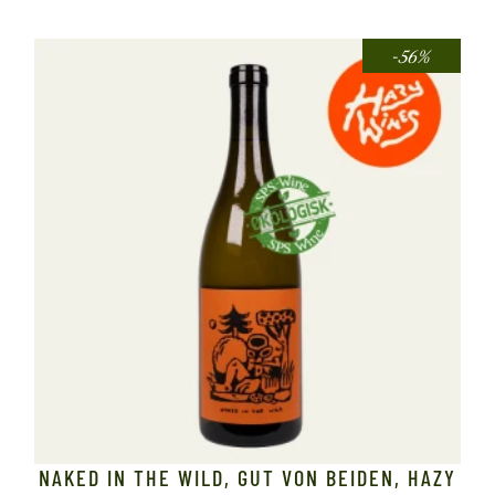
-56%
NAKED IN THE WILD, GUT VON BEIDEN, HAZY