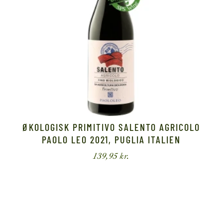
ØKOLOGISK PRIMITIVO SALENTO AGRICOLO
PAOLO LEO 2021, PUGLIA ITALIEN
139,95
kr.